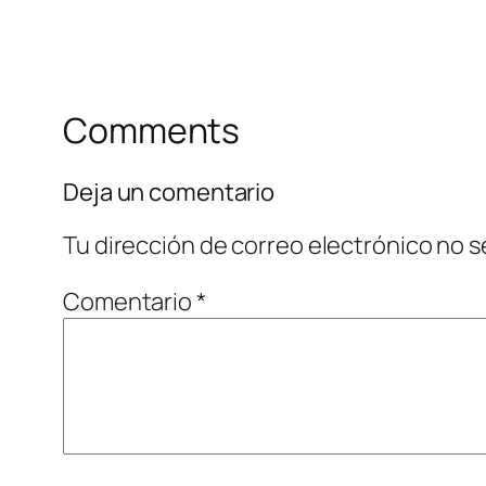
Comments
Deja un comentario
Tu dirección de correo electrónico no s
Comentario
*