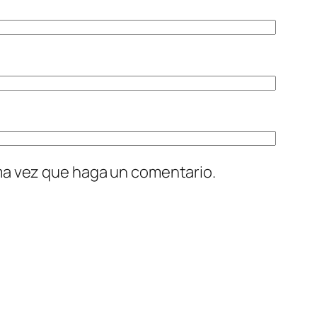
ima vez que haga un comentario.