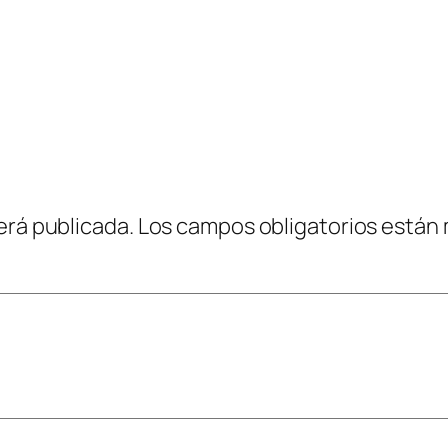
erá publicada.
Los campos obligatorios están