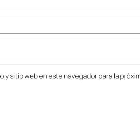
o y sitio web en este navegador para la próx