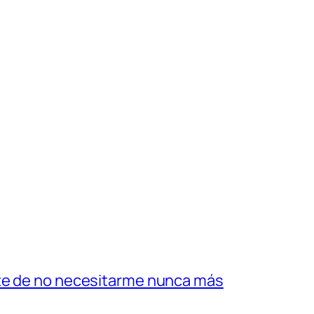
ate de no necesitarme nunca más