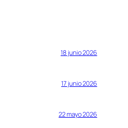
18 junio 2026
17 junio 2026
22 mayo 2026