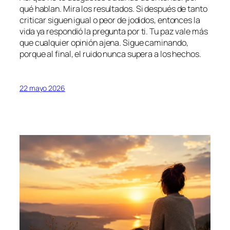
qué hablan. Mira los resultados. Si después de tanto
criticar siguen igual o peor de jodidos, entonces la
vida ya respondió la pregunta por ti. Tu paz vale más
que cualquier opinión ajena. Sigue caminando,
porque al final, el ruido nunca supera a los hechos.
22 mayo 2026