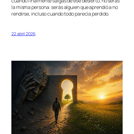
cuando finalmente salgas de ese desierto, no serás
la misma persona: serás alguien que aprendió a no
rendirse, incluso cuando todo parecía perdido.
22 abril 2026