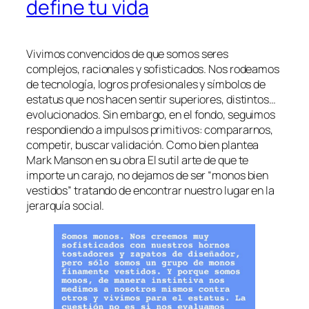
define tu vida
Vivimos convencidos de que somos seres
complejos, racionales y sofisticados. Nos rodeamos
de tecnología, logros profesionales y símbolos de
estatus que nos hacen sentir superiores, distintos…
evolucionados. Sin embargo, en el fondo, seguimos
respondiendo a impulsos primitivos: compararnos,
competir, buscar validación. Como bien plantea
Mark Manson en su obra El sutil arte de que te
importe un carajo, no dejamos de ser “monos bien
vestidos” tratando de encontrar nuestro lugar en la
jerarquía social.