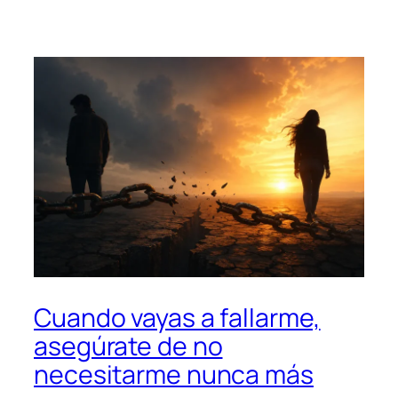
Cuando vayas a fallarme,
asegúrate de no
necesitarme nunca más