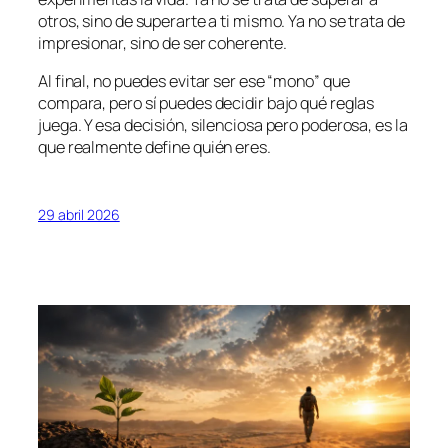
otros, sino de superarte a ti mismo. Ya no se trata de
impresionar, sino de ser coherente.
Al final, no puedes evitar ser ese “mono” que
compara, pero sí puedes decidir bajo qué reglas
juega. Y esa decisión, silenciosa pero poderosa, es la
que realmente define quién eres.
29 abril 2026