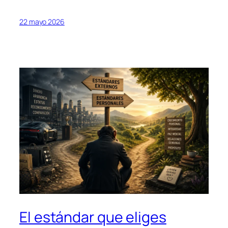
22 mayo 2026
El estándar que eliges