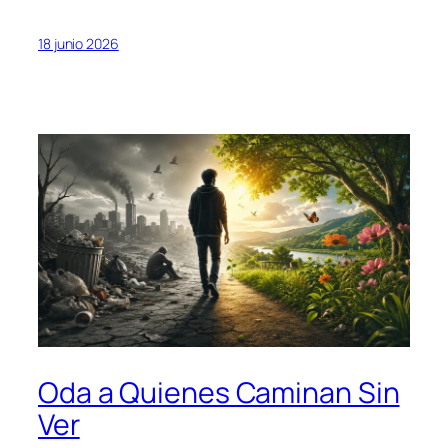
18 junio 2026
Oda a Quienes Caminan Sin
Ver