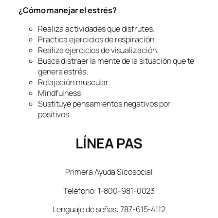
¿Cómo manejar el estrés?
Realiza actividades que disfrutes.
Practica ejercicios de respiración.
Realiza ejercicios de visualización.
Busca distraer la mente de la situación que te
genera estrés.
Relajación muscular.
Mindfulness
Sustituye pensamientos negativos por
positivos.
LÍNEA PAS
Primera Ayuda Sicosocial
Teléfono: 1-800-981-0023
Lenguaje de señas: 787-615-4112