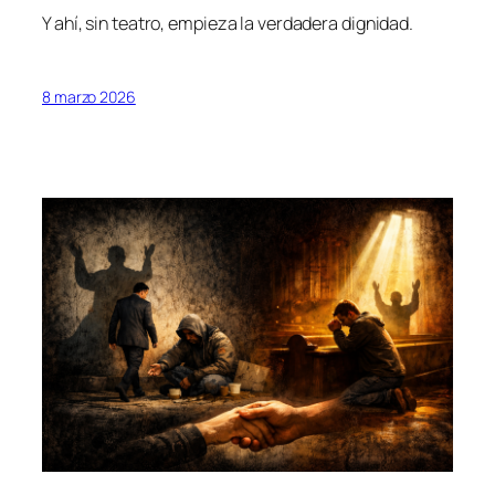
Y ahí, sin teatro, empieza la verdadera dignidad.
8 marzo 2026