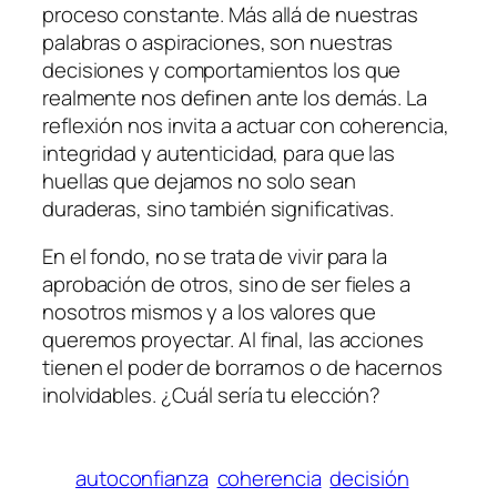
proceso constante. Más allá de nuestras
palabras o aspiraciones, son nuestras
decisiones y comportamientos los que
realmente nos definen ante los demás. La
reflexión nos invita a actuar con coherencia,
integridad y autenticidad, para que las
huellas que dejamos no solo sean
duraderas, sino también significativas.
En el fondo, no se trata de vivir para la
aprobación de otros, sino de ser fieles a
nosotros mismos y a los valores que
queremos proyectar. Al final, las acciones
tienen el poder de borrarnos o de hacernos
inolvidables. ¿Cuál sería tu elección?
autoconfianza
coherencia
decisión