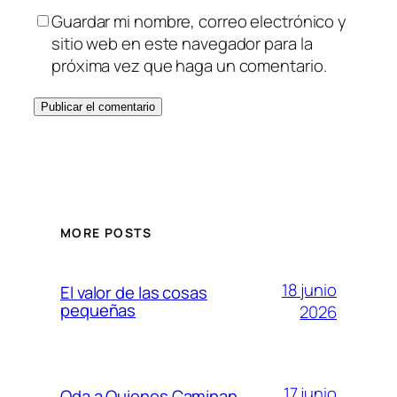
Guardar mi nombre, correo electrónico y
sitio web en este navegador para la
próxima vez que haga un comentario.
MORE POSTS
18 junio
El valor de las cosas
pequeñas
2026
17 junio
Oda a Quienes Caminan