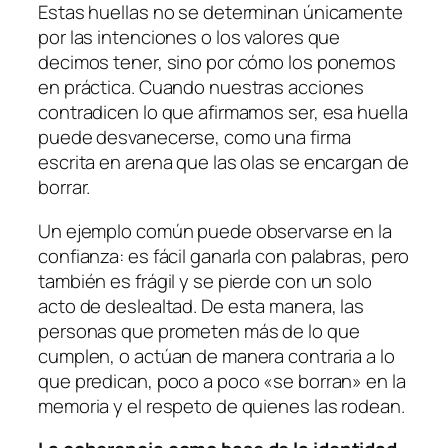
Estas huellas no se determinan únicamente
por las intenciones o los valores que
decimos tener, sino por cómo los ponemos
en práctica. Cuando nuestras acciones
contradicen lo que afirmamos ser, esa huella
puede desvanecerse, como una firma
escrita en arena que las olas se encargan de
borrar.
Un ejemplo común puede observarse en la
confianza: es fácil ganarla con palabras, pero
también es frágil y se pierde con un solo
acto de deslealtad. De esta manera, las
personas que prometen más de lo que
cumplen, o actúan de manera contraria a lo
que predican, poco a poco «se borran» en la
memoria y el respeto de quienes las rodean.