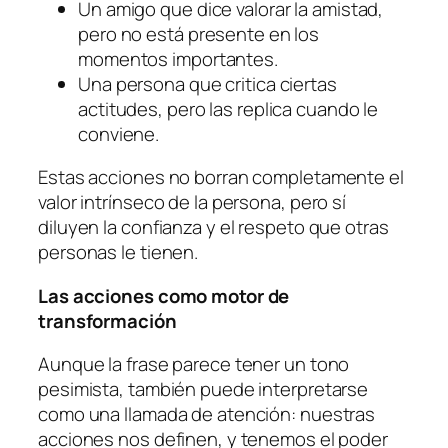
Un amigo que dice valorar la amistad,
pero no está presente en los
momentos importantes.
Una persona que critica ciertas
actitudes, pero las replica cuando le
conviene.
Estas acciones no borran completamente el
valor intrínseco de la persona, pero sí
diluyen la confianza y el respeto que otras
personas le tienen.
Las acciones como motor de
transformación
Aunque la frase parece tener un tono
pesimista, también puede interpretarse
como una llamada de atención: nuestras
acciones nos definen, y tenemos el poder