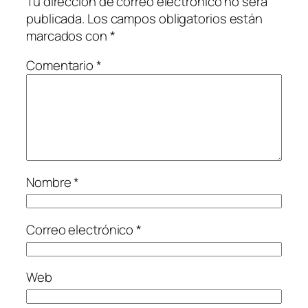
Tu dirección de correo electrónico no será
publicada.
Los campos obligatorios están
marcados con
*
Comentario
*
Nombre
*
Correo electrónico
*
Web