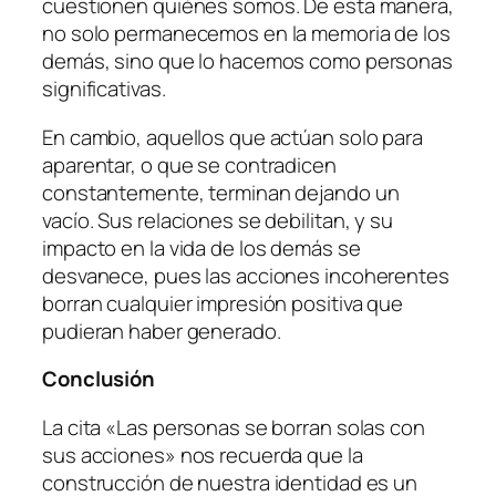
cuestionen quiénes somos. De esta manera,
no solo permanecemos en la memoria de los
demás, sino que lo hacemos como personas
significativas.
En cambio, aquellos que actúan solo para
aparentar, o que se contradicen
constantemente, terminan dejando un
vacío. Sus relaciones se debilitan, y su
impacto en la vida de los demás se
desvanece, pues las acciones incoherentes
borran cualquier impresión positiva que
pudieran haber generado.
Conclusión
La cita «Las personas se borran solas con
sus acciones» nos recuerda que la
construcción de nuestra identidad es un