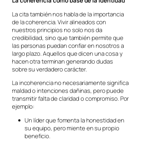
La coherencia como base de la identidad
La cita también nos habla de la importancia
de la coherencia. Vivir alineados con
nuestros principios no solo nos da
credibilidad, sino que también permite que
las personas puedan confiar en nosotros a
largo plazo. Aquellos que dicen una cosa y
hacen otra terminan generando dudas
sobre su verdadero carácter.
La incoherencia no necesariamente significa
maldad o intenciones dañinas, pero puede
transmitir falta de claridad o compromiso. Por
ejemplo:
Un líder que fomenta la honestidad en
su equipo, pero miente en su propio
beneficio.