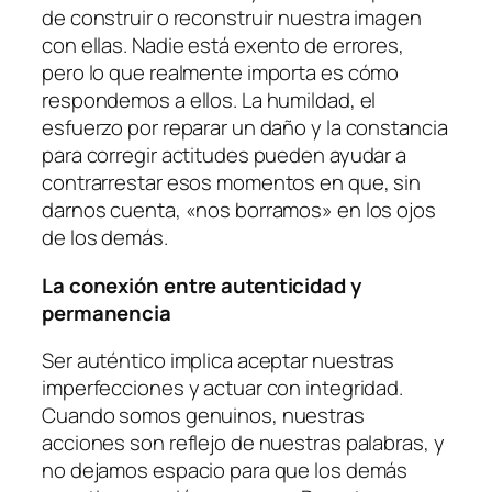
de construir o reconstruir nuestra imagen
con ellas. Nadie está exento de errores,
pero lo que realmente importa es cómo
respondemos a ellos. La humildad, el
esfuerzo por reparar un daño y la constancia
para corregir actitudes pueden ayudar a
contrarrestar esos momentos en que, sin
darnos cuenta, «nos borramos» en los ojos
de los demás.
La conexión entre autenticidad y
permanencia
Ser auténtico implica aceptar nuestras
imperfecciones y actuar con integridad.
Cuando somos genuinos, nuestras
acciones son reflejo de nuestras palabras, y
no dejamos espacio para que los demás