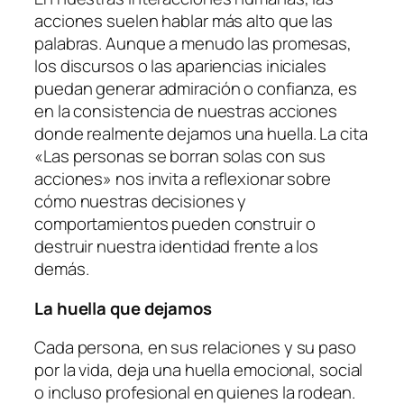
acciones suelen hablar más alto que las
palabras. Aunque a menudo las promesas,
los discursos o las apariencias iniciales
puedan generar admiración o confianza, es
en la consistencia de nuestras acciones
donde realmente dejamos una huella. La cita
«Las personas se borran solas con sus
acciones» nos invita a reflexionar sobre
cómo nuestras decisiones y
comportamientos pueden construir o
destruir nuestra identidad frente a los
demás.
La huella que dejamos
Cada persona, en sus relaciones y su paso
por la vida, deja una huella emocional, social
o incluso profesional en quienes la rodean.