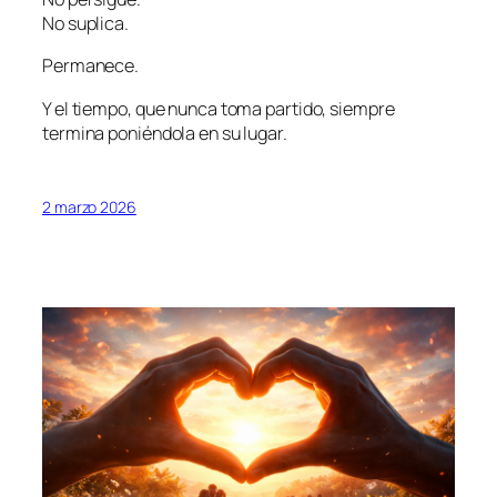
No suplica.
Permanece.
Y el tiempo, que nunca toma partido, siempre
termina poniéndola en su lugar.
2 marzo 2026