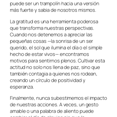
puede ser un trampolín hacia una versión
más fuerte y sabia de nosotros mismos.
La gratitud es una herramienta poderosa
que transforma nuestras perspectivas.
Cuando nos detenemos a apreciar las
pequeñas cosas —la sonrisa de un ser
querido, el sol que ilumina el día o el simple
hecho de estar vivos— encontramos
motivos para sentirnos plenos. Cultivar esta
actitud no solo nos llena de paz, sino que
también contagia a quienes nos rodean,
creando un círculo de positividad y
esperanza.
Finalmente, nunca subestimemos el impacto
de nuestras acciones. A veces, un gesto
amable o una palabra de aliento puede