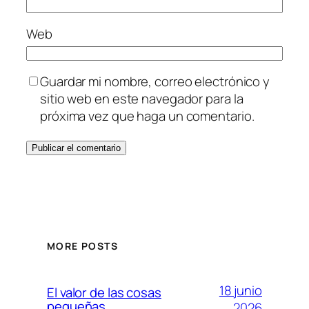
Web
Guardar mi nombre, correo electrónico y
sitio web en este navegador para la
próxima vez que haga un comentario.
MORE POSTS
18 junio
El valor de las cosas
pequeñas
2026