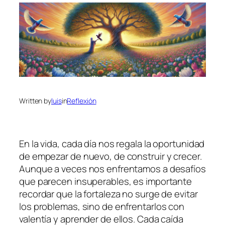
Written by
luis
in
Reflexión
En la vida, cada día nos regala la oportunidad
de empezar de nuevo, de construir y crecer.
Aunque a veces nos enfrentamos a desafíos
que parecen insuperables, es importante
recordar que la fortaleza no surge de evitar
los problemas, sino de enfrentarlos con
valentía y aprender de ellos. Cada caída