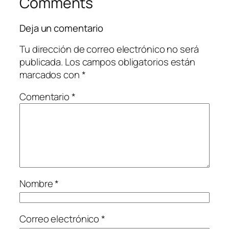
Comments
Deja un comentario
Tu dirección de correo electrónico no será
publicada.
Los campos obligatorios están
marcados con
*
Comentario
*
Nombre
*
Correo electrónico
*