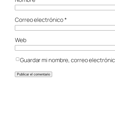
Correo electrónico
*
Web
Guardar mi nombre, correo electrónic