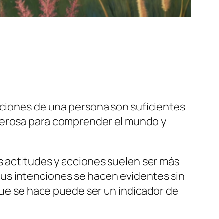
cciones de una persona son suficientes
oderosa para comprender el mundo y
s actitudes y acciones suelen ser más
us intenciones se hacen evidentes sin
 que se hace puede ser un indicador de