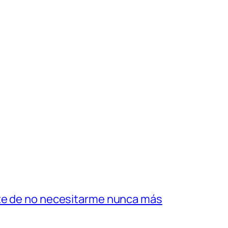
ate de no necesitarme nunca más