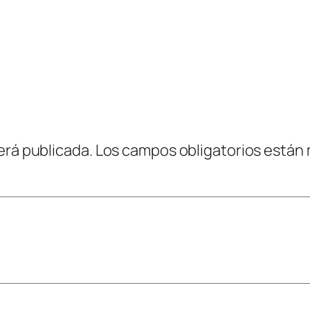
erá publicada.
Los campos obligatorios están