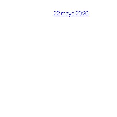
22 mayo 2026