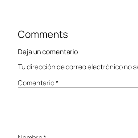
Comments
Deja un comentario
Tu dirección de correo electrónico no s
Comentario
*
Nombre
*