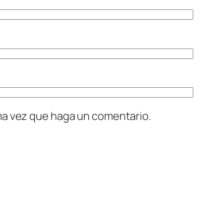
ima vez que haga un comentario.