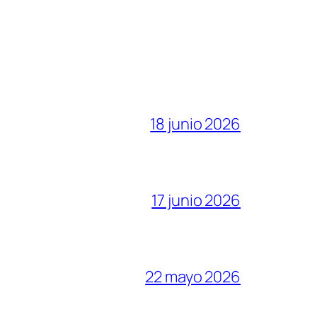
18 junio 2026
17 junio 2026
22 mayo 2026