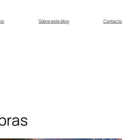
cio
Sobre este blog
Contacto
bras