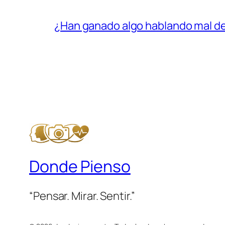
¿Han ganado algo hablando mal d
Donde Pienso
“Pensar. Mirar. Sentir.”