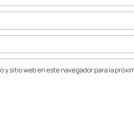
o y sitio web en este navegador para la próx