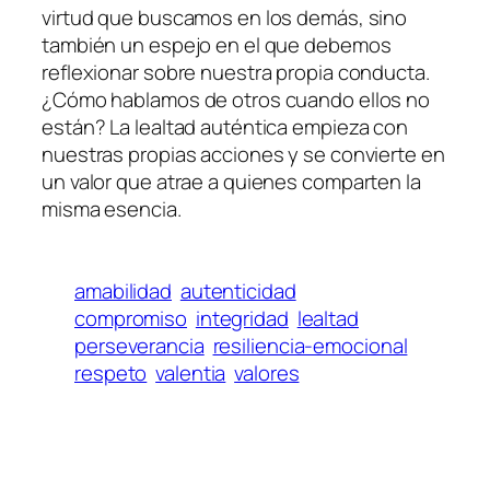
virtud que buscamos en los demás, sino
también un espejo en el que debemos
reflexionar sobre nuestra propia conducta.
¿Cómo hablamos de otros cuando ellos no
están? La lealtad auténtica empieza con
nuestras propias acciones y se convierte en
un valor que atrae a quienes comparten la
misma esencia.
amabilidad
autenticidad
compromiso
integridad
lealtad
perseverancia
resiliencia-emocional
respeto
valentia
valores