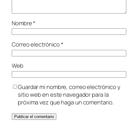
Nombre
*
Correo electrónico
*
Web
Guardar mi nombre, correo electrónico y
sitio web en este navegador para la
próxima vez que haga un comentario.