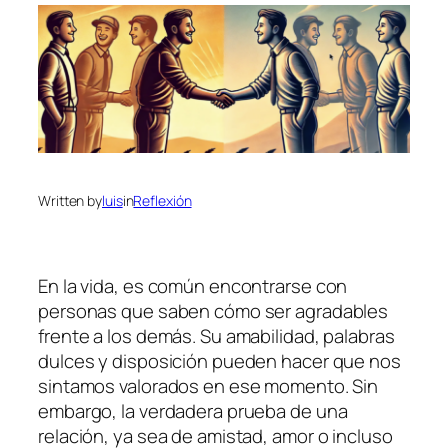
Written by
luis
in
Reflexión
En la vida, es común encontrarse con
personas que saben cómo ser agradables
frente a los demás. Su amabilidad, palabras
dulces y disposición pueden hacer que nos
sintamos valorados en ese momento. Sin
embargo, la verdadera prueba de una
relación, ya sea de amistad, amor o incluso