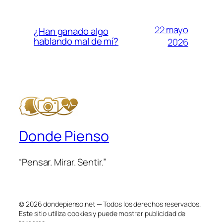
22 mayo
¿Han ganado algo
hablando mal de mí?
2026
Donde Pienso
“Pensar. Mirar. Sentir.”
© 2026 dondepienso.net — Todos los derechos reservados.
Este sitio utiliza cookies y puede mostrar publicidad de