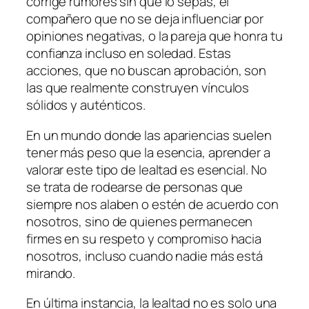
corrige rumores sin que lo sepas, el
compañero que no se deja influenciar por
opiniones negativas, o la pareja que honra tu
confianza incluso en soledad. Estas
acciones, que no buscan aprobación, son
las que realmente construyen vínculos
sólidos y auténticos.
En un mundo donde las apariencias suelen
tener más peso que la esencia, aprender a
valorar este tipo de lealtad es esencial. No
se trata de rodearse de personas que
siempre nos alaben o estén de acuerdo con
nosotros, sino de quienes permanecen
firmes en su respeto y compromiso hacia
nosotros, incluso cuando nadie más está
mirando.
En última instancia, la lealtad no es solo una