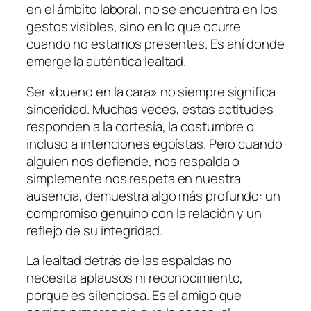
en el ámbito laboral, no se encuentra en los
gestos visibles, sino en lo que ocurre
cuando no estamos presentes. Es ahí donde
emerge la auténtica lealtad.
Ser «bueno en la cara» no siempre significa
sinceridad. Muchas veces, estas actitudes
responden a la cortesía, la costumbre o
incluso a intenciones egoístas. Pero cuando
alguien nos defiende, nos respalda o
simplemente nos respeta en nuestra
ausencia, demuestra algo más profundo: un
compromiso genuino con la relación y un
reflejo de su integridad.
La lealtad detrás de las espaldas no
necesita aplausos ni reconocimiento,
porque es silenciosa. Es el amigo que