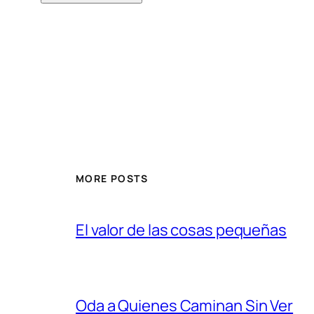
MORE POSTS
El valor de las cosas pequeñas
Oda a Quienes Caminan Sin Ver