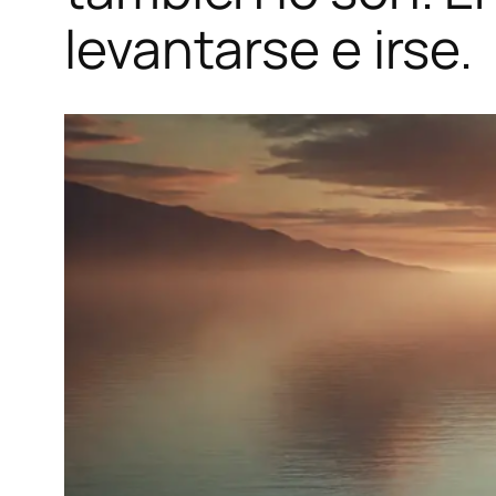
levantarse e irse.