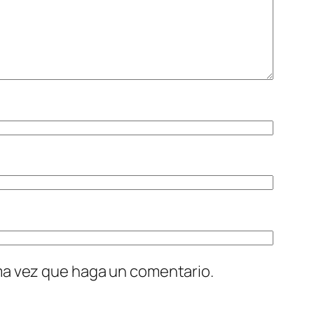
ima vez que haga un comentario.