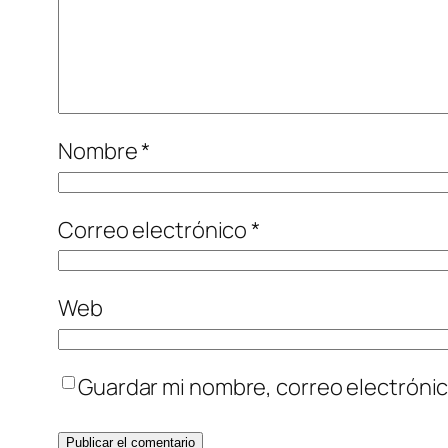
Nombre
*
Correo electrónico
*
Web
Guardar mi nombre, correo electrónic