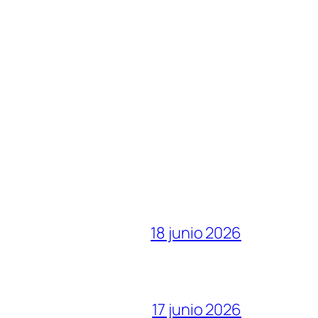
18 junio 2026
17 junio 2026