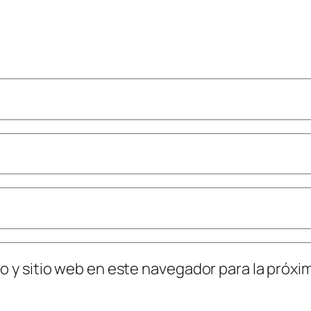
o y sitio web en este navegador para la próx