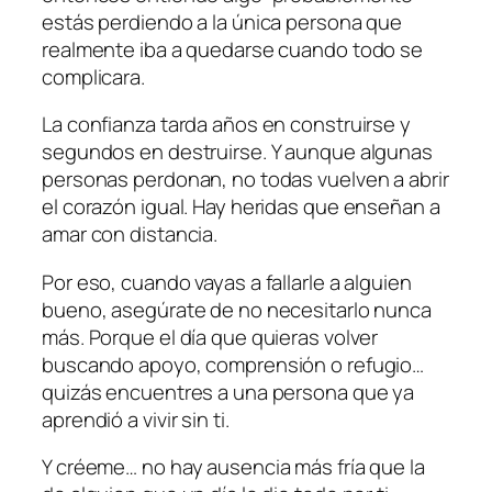
estás perdiendo a la única persona que
realmente iba a quedarse cuando todo se
complicara.
La confianza tarda años en construirse y
segundos en destruirse. Y aunque algunas
personas perdonan, no todas vuelven a abrir
el corazón igual. Hay heridas que enseñan a
amar con distancia.
Por eso, cuando vayas a fallarle a alguien
bueno, asegúrate de no necesitarlo nunca
más. Porque el día que quieras volver
buscando apoyo, comprensión o refugio…
quizás encuentres a una persona que ya
aprendió a vivir sin ti.
Y créeme… no hay ausencia más fría que la