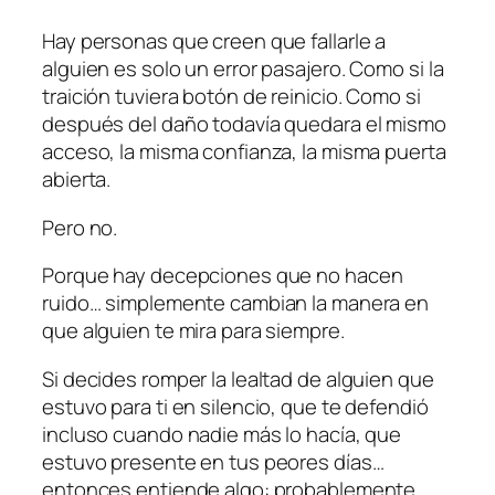
Hay personas que creen que fallarle a
alguien es solo un error pasajero. Como si la
traición tuviera botón de reinicio. Como si
después del daño todavía quedara el mismo
acceso, la misma confianza, la misma puerta
abierta.
Pero no.
Porque hay decepciones que no hacen
ruido… simplemente cambian la manera en
que alguien te mira para siempre.
Si decides romper la lealtad de alguien que
estuvo para ti en silencio, que te defendió
incluso cuando nadie más lo hacía, que
estuvo presente en tus peores días…
entonces entiende algo: probablemente