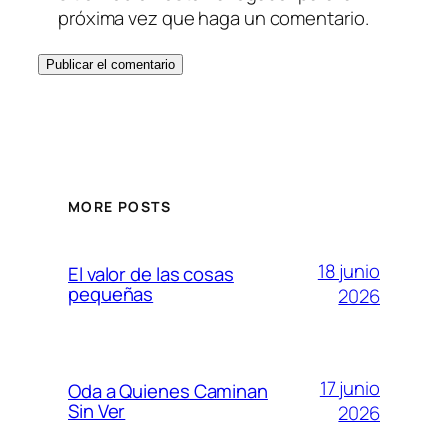
próxima vez que haga un comentario.
MORE POSTS
18 junio
El valor de las cosas
pequeñas
2026
17 junio
Oda a Quienes Caminan
Sin Ver
2026