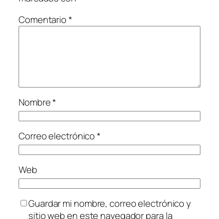
Comentario
*
Nombre
*
Correo electrónico
*
Web
Guardar mi nombre, correo electrónico y
sitio web en este navegador para la