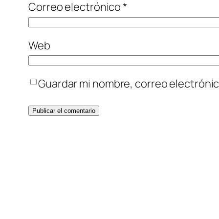
Correo electrónico
*
Web
Guardar mi nombre, correo electrónic