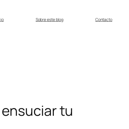
cio
Sobre este blog
Contacto
ensuciar tu