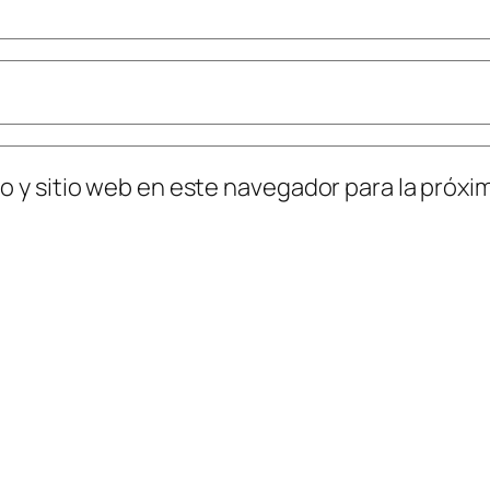
o y sitio web en este navegador para la próx