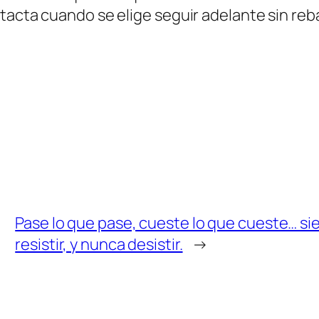
tacta cuando se elige seguir adelante sin reb
Pase lo que pase, cueste lo que cueste… siem
resistir, y nunca desistir.
→