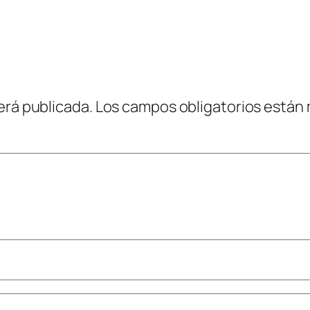
erá publicada.
Los campos obligatorios están