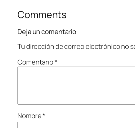
Comments
Deja un comentario
Tu dirección de correo electrónico no s
Comentario
*
Nombre
*