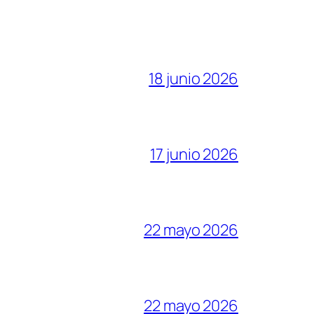
18 junio 2026
17 junio 2026
22 mayo 2026
22 mayo 2026