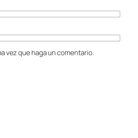
ima vez que haga un comentario.