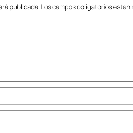
erá publicada.
Los campos obligatorios están