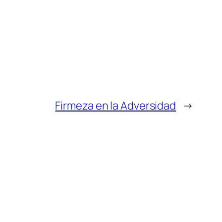
Firmeza en la Adversidad
→