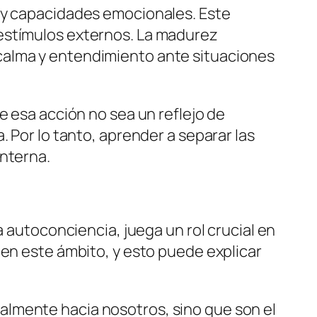
s y capacidades emocionales. Este
 estímulos externos. La madurez
calma y entendimiento ante situaciones
e esa acción no sea un reflejo de
 Por lo tanto, aprender a separar las
interna.
a autoconciencia, juega un rol crucial en
 en este ámbito, y esto puede explicar
almente hacia nosotros, sino que son el