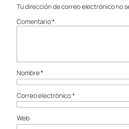
Tu dirección de correo electrónico no s
Comentario
*
Nombre
*
Correo electrónico
*
Web