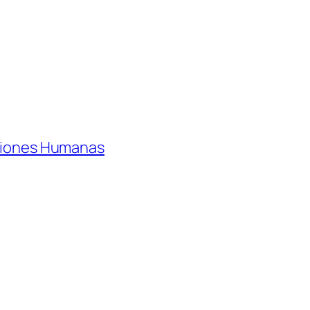
aciones Humanas