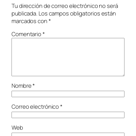
Tu dirección de correo electrónico no será
publicada.
Los campos obligatorios están
marcados con
*
Comentario
*
Nombre
*
Correo electrónico
*
Web