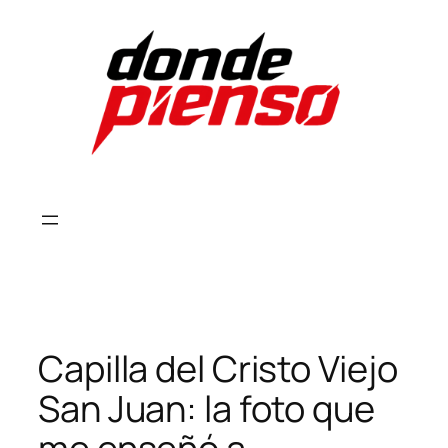
Skip
to
content
Capilla del Cristo Viejo
San Juan: la foto que