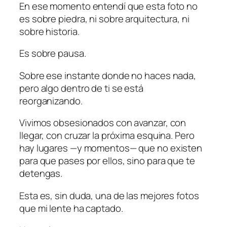
En ese momento entendí que esta foto no
es sobre piedra, ni sobre arquitectura, ni
sobre historia.
Es sobre pausa.
Sobre ese instante donde no haces nada,
pero algo dentro de ti se está
reorganizando.
Vivimos obsesionados con avanzar, con
llegar, con cruzar la próxima esquina. Pero
hay lugares —y momentos— que no existen
para que pases por ellos, sino para que te
detengas.
Esta es, sin duda, una de las mejores fotos
que mi lente ha captado.