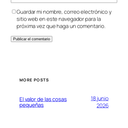
Guardar mi nombre, correo electrónico y
sitio web en este navegador para la
próxima vez que haga un comentario.
MORE POSTS
18 junio
El valor de las cosas
pequeñas
2026