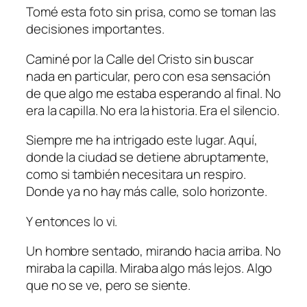
Tomé esta foto sin prisa, como se toman las
decisiones importantes.
Caminé por la Calle del Cristo sin buscar
nada en particular, pero con esa sensación
de que algo me estaba esperando al final. No
era la capilla. No era la historia. Era el silencio.
Siempre me ha intrigado este lugar. Aquí,
donde la ciudad se detiene abruptamente,
como si también necesitara un respiro.
Donde ya no hay más calle, solo horizonte.
Y entonces lo vi.
Un hombre sentado, mirando hacia arriba. No
miraba la capilla. Miraba algo más lejos. Algo
que no se ve, pero se siente.