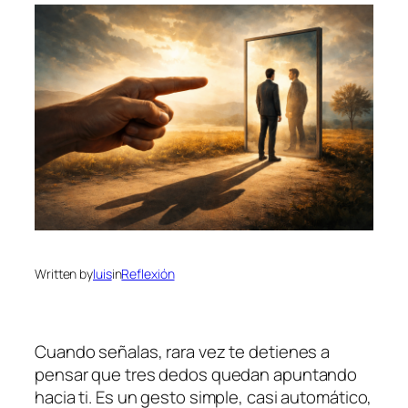
Written by
luis
in
Reflexión
Cuando señalas, rara vez te detienes a
pensar que tres dedos quedan apuntando
hacia ti. Es un gesto simple, casi automático,