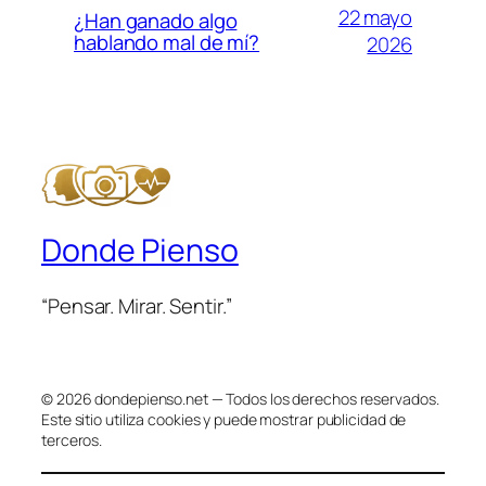
22 mayo
¿Han ganado algo
hablando mal de mí?
2026
Donde Pienso
“Pensar. Mirar. Sentir.”
© 2026 dondepienso.net — Todos los derechos reservados.
Este sitio utiliza cookies y puede mostrar publicidad de
terceros.