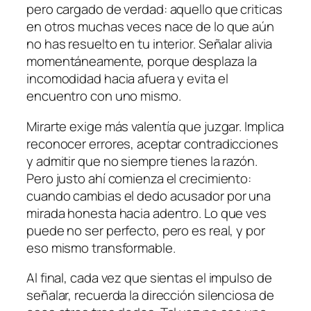
pero cargado de verdad: aquello que criticas
en otros muchas veces nace de lo que aún
no has resuelto en tu interior. Señalar alivia
momentáneamente, porque desplaza la
incomodidad hacia afuera y evita el
encuentro con uno mismo.
Mirarte exige más valentía que juzgar. Implica
reconocer errores, aceptar contradicciones
y admitir que no siempre tienes la razón.
Pero justo ahí comienza el crecimiento:
cuando cambias el dedo acusador por una
mirada honesta hacia adentro. Lo que ves
puede no ser perfecto, pero es real, y por
eso mismo transformable.
Al final, cada vez que sientas el impulso de
señalar, recuerda la dirección silenciosa de