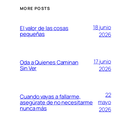
MORE POSTS
18 junio
El valor de las cosas
pequeñas
2026
17 junio
Oda a Quienes Caminan
Sin Ver
2026
22
Cuando vayas a fallarme,
mayo
asegúrate de no necesitarme
nunca más
2026