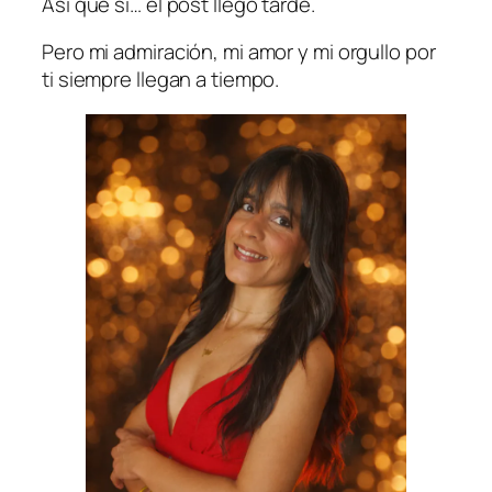
Así que sí… el post llegó tarde.
Pero mi admiración, mi amor y mi orgullo por
ti siempre llegan a tiempo.