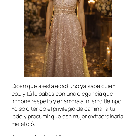
Dicen que a esta edad uno ya sabe quién
es… y tú lo sabes con una elegancia que
impone respeto y enamora al mismo tiempo.
Yo solo tengo el privilegio de caminar a tu
lado y presumir que esa mujer extraordinaria
me eligió.