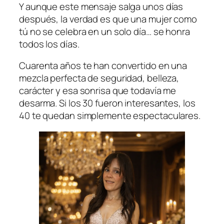
Y aunque este mensaje salga unos días
después, la verdad es que una mujer como
tú no se celebra en un solo día… se honra
todos los días.
Cuarenta años te han convertido en una
mezcla perfecta de seguridad, belleza,
carácter y esa sonrisa que todavía me
desarma. Si los 30 fueron interesantes, los
40 te quedan simplemente espectaculares.