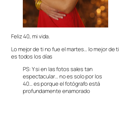
Feliz 40, mi vida.
Lo mejor de ti no fue el martes… lo mejor de ti
es todos los días
PS: Y si en las fotos sales tan
espectacular… no es solo por los
40… es porque el fotógrafo está
profundamente enamorado