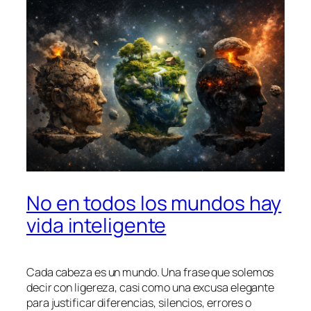
No en todos los mundos hay
vida inteligente
Cada cabeza es un mundo. Una frase que solemos
decir con ligereza, casi como una excusa elegante
para justificar diferencias, silencios, errores o