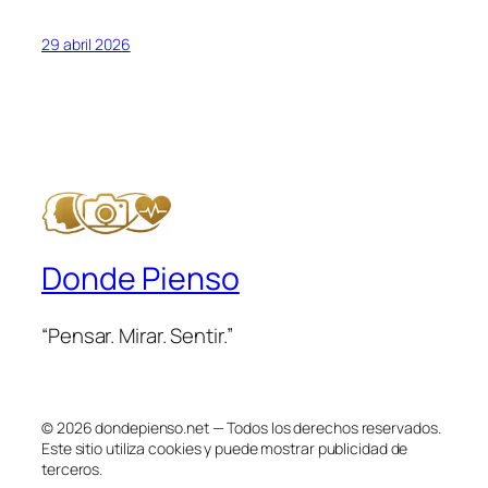
29 abril 2026
Donde Pienso
“Pensar. Mirar. Sentir.”
© 2026 dondepienso.net — Todos los derechos reservados.
Este sitio utiliza cookies y puede mostrar publicidad de
terceros.