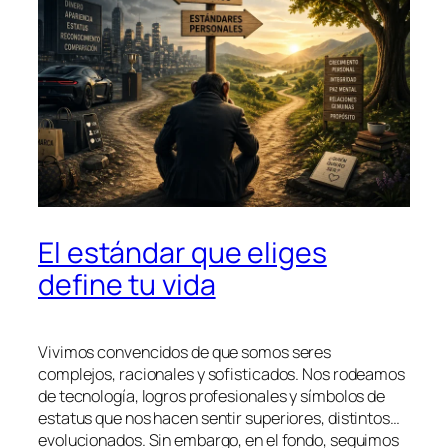
El estándar que eliges
define tu vida
Vivimos convencidos de que somos seres
complejos, racionales y sofisticados. Nos rodeamos
de tecnología, logros profesionales y símbolos de
estatus que nos hacen sentir superiores, distintos…
evolucionados. Sin embargo, en el fondo, seguimos