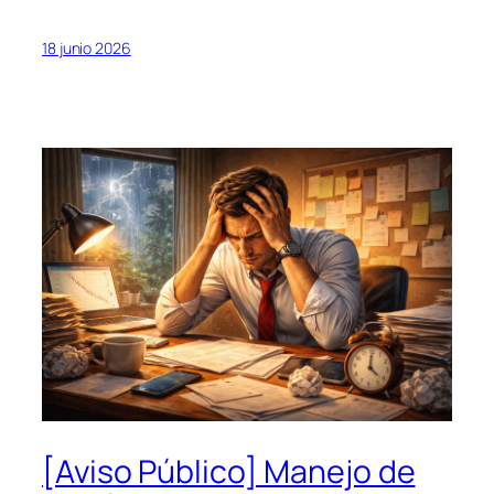
18 junio 2026
[Aviso Público] Manejo de