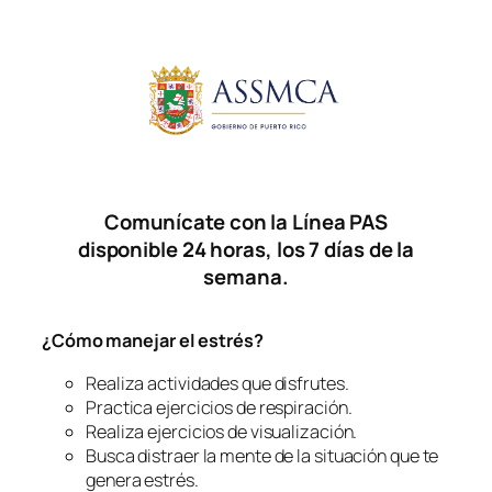
Comunícate con la Línea PAS
disponible 24 horas, los 7 días de la
semana.
¿Cómo manejar el estrés?
Realiza actividades que disfrutes.
Practica ejercicios de respiración.
Realiza ejercicios de visualización.
Busca distraer la mente de la situación que te
genera estrés.