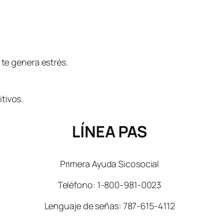
 te genera estrés.
tivos.
LÍNEA PAS
Primera Ayuda Sicosocial
Teléfono: 1-800-981-0023
Lenguaje de señas: 787-615-4112