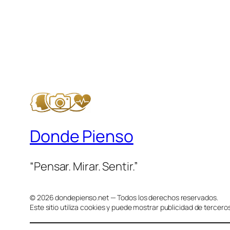
Donde Pienso
“Pensar. Mirar. Sentir.”
© 2026 dondepienso.net — Todos los derechos reservados.
Este sitio utiliza cookies y puede mostrar publicidad de terceros