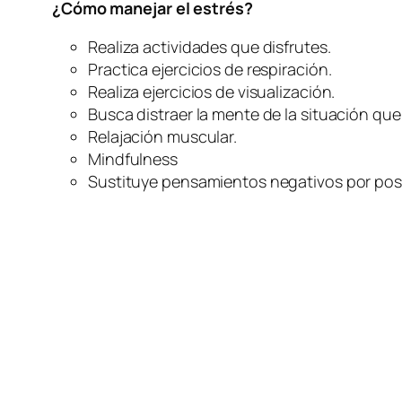
¿Cómo manejar el estrés?
Realiza actividades que disfrutes.
Practica ejercicios de respiración.
Realiza ejercicios de visualización.
Busca distraer la mente de la situación que
Relajación muscular.
Mindfulness
Sustituye pensamientos negativos por posi