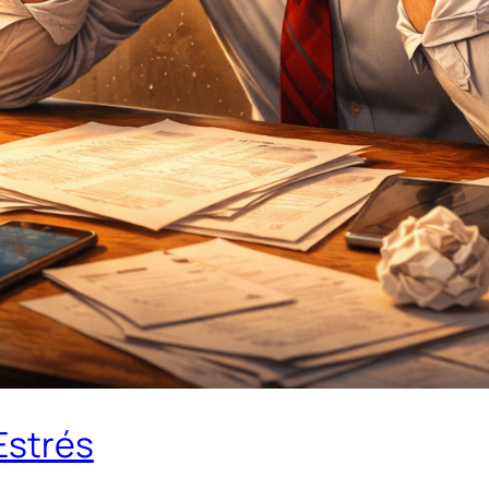
Estrés