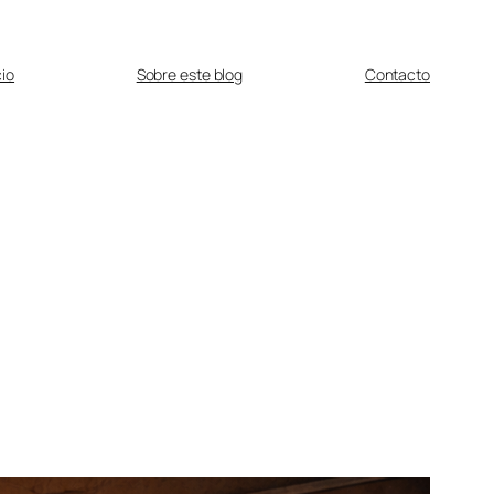
cio
Sobre este blog
Contacto