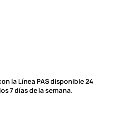
on la Línea PAS disponible 24
los 7 días de la semana.