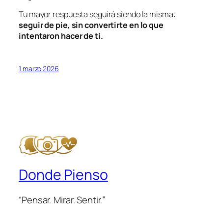
Tu mayor respuesta seguirá siendo la misma:
seguir de pie, sin convertirte en lo que
intentaron hacer de ti.
1 marzo 2026
Donde Pienso
“Pensar. Mirar. Sentir.”