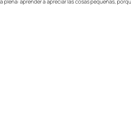
a plena: aprender a apreciar las cosas pequeñas, porque