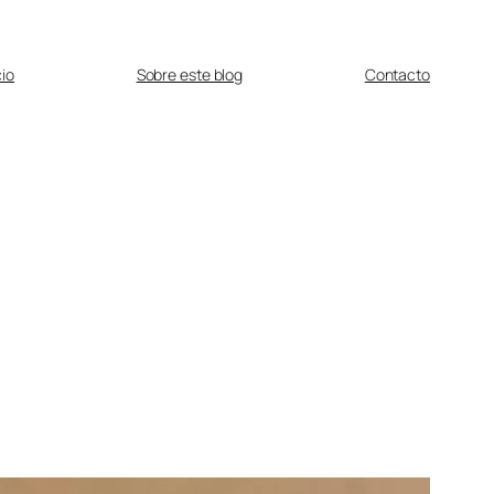
cio
Sobre este blog
Contacto