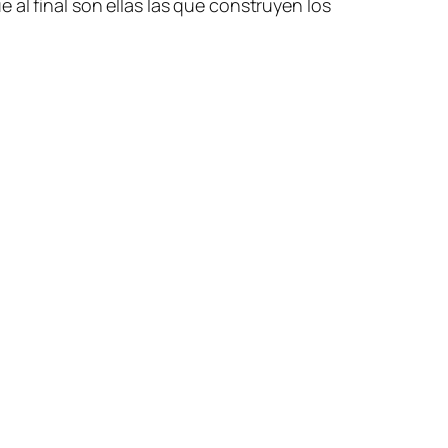
 al final son ellas las que construyen los