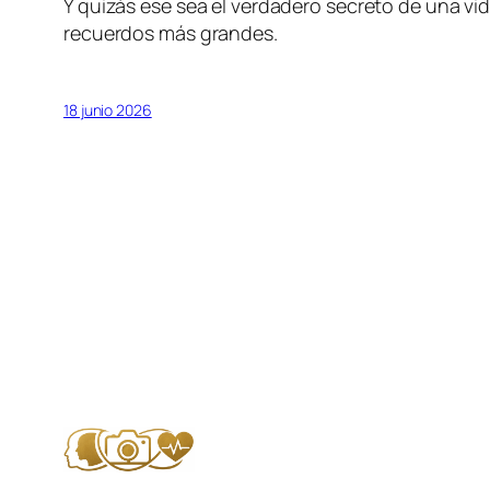
Y quizás ese sea el verdadero secreto de una vid
recuerdos más grandes.
18 junio 2026