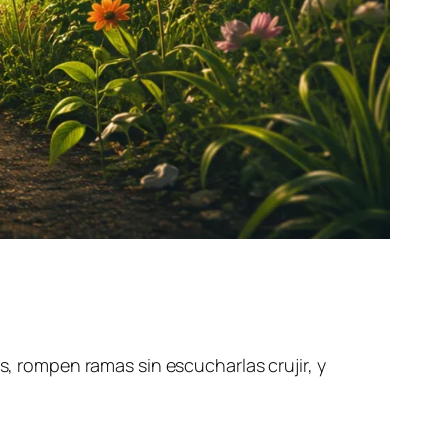
s, rompen ramas sin escucharlas crujir, y