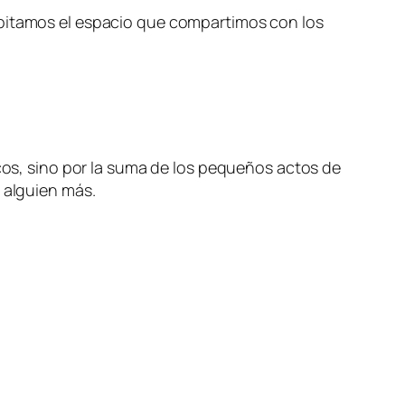
abitamos el espacio que compartimos con los
s, sino por la suma de los pequeños actos de
 alguien más.