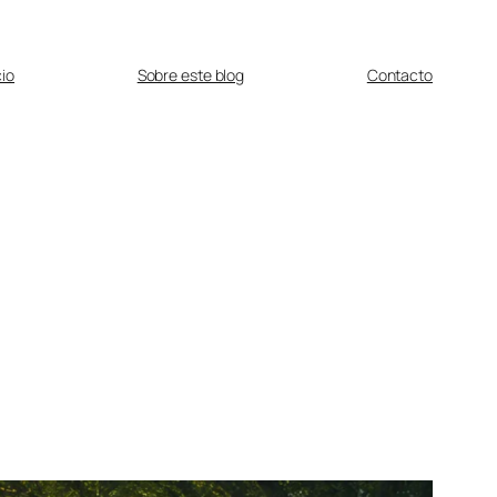
cio
Sobre este blog
Contacto