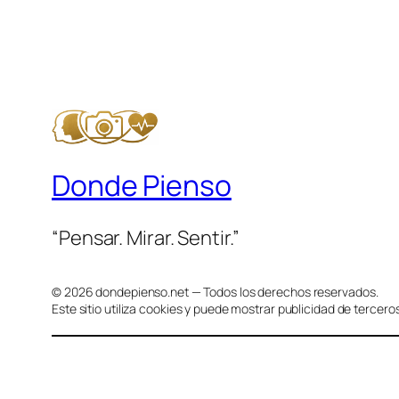
Donde Pienso
“Pensar. Mirar. Sentir.”
© 2026 dondepienso.net — Todos los derechos reservados.
Este sitio utiliza cookies y puede mostrar publicidad de terceros