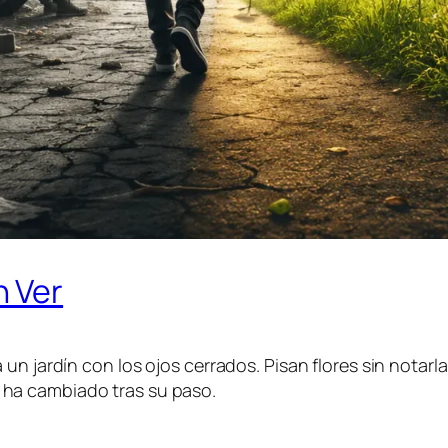
n Ver
un jardín con los ojos cerrados. Pisan flores sin notarla
ha cambiado tras su paso.