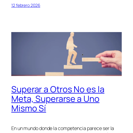
12 febrero 2026
Superar a Otros No es la
Meta, Superarse a Uno
Mismo Sí
En un mundo donde la competencia parece ser la