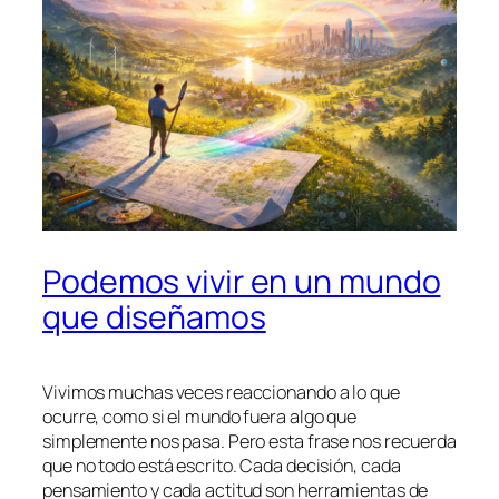
Podemos vivir en un mundo
que diseñamos
Vivimos muchas veces reaccionando a lo que
ocurre, como si el mundo fuera algo que
simplemente nos pasa. Pero esta frase nos recuerda
que no todo está escrito. Cada decisión, cada
pensamiento y cada actitud son herramientas de