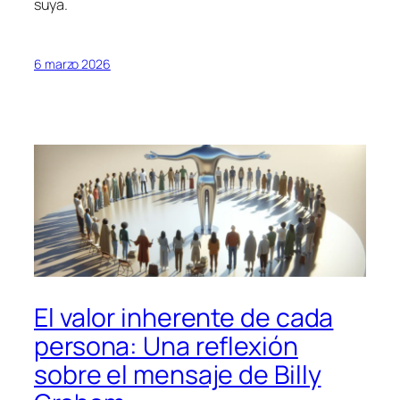
suya.
6 marzo 2026
El valor inherente de cada
persona: Una reflexión
sobre el mensaje de Billy