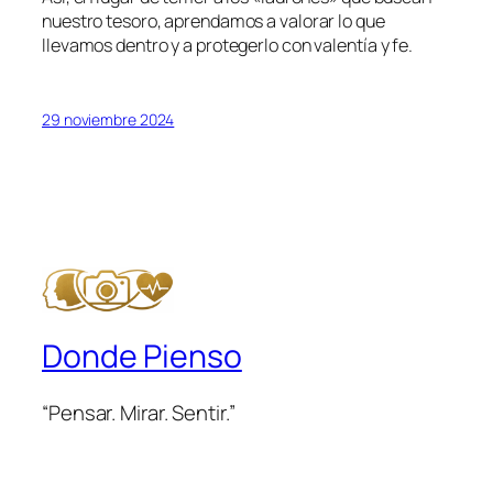
nuestro tesoro, aprendamos a valorar lo que
llevamos dentro y a protegerlo con valentía y fe.
29 noviembre 2024
Donde Pienso
“Pensar. Mirar. Sentir.”