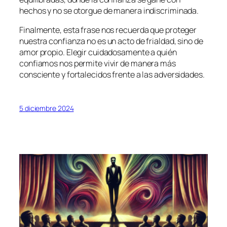
hechos y no se otorgue de manera indiscriminada.
Finalmente, esta frase nos recuerda que proteger
nuestra confianza no es un acto de frialdad, sino de
amor propio. Elegir cuidadosamente a quién
confiamos nos permite vivir de manera más
consciente y fortalecidos frente a las adversidades.
5 diciembre 2024