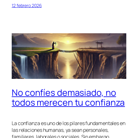
12 febrero 2026
No confíes demasiado, no
todos merecen tu confianza
La confianza es uno de los pilares fundamentales en
las relaciones humanas, ya sean personales,
familiares, laborales o sociales. Sin embargo,