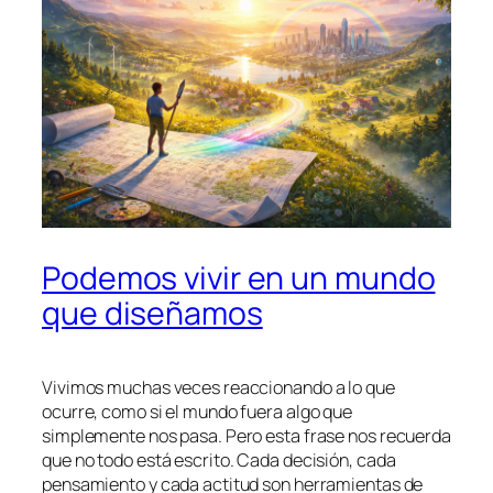
Podemos vivir en un mundo
que diseñamos
Vivimos muchas veces reaccionando a lo que
ocurre, como si el mundo fuera algo que
simplemente nos pasa. Pero esta frase nos recuerda
que no todo está escrito. Cada decisión, cada
pensamiento y cada actitud son herramientas de