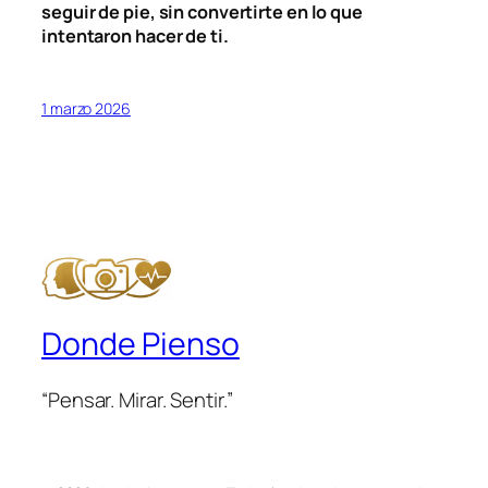
seguir de pie, sin convertirte en lo que
intentaron hacer de ti.
1 marzo 2026
Donde Pienso
“Pensar. Mirar. Sentir.”