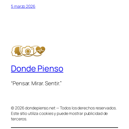
5 marzo 2026
Donde Pienso
“Pensar. Mirar. Sentir.”
© 2026 dondepienso.net — Todos los derechos reservados.
Este sitio utiliza cookies y puede mostrar publicidad de
terceros.