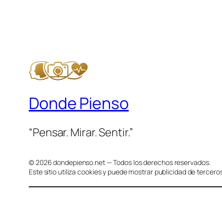
Donde Pienso
“Pensar. Mirar. Sentir.”
© 2026 dondepienso.net — Todos los derechos reservados.
Este sitio utiliza cookies y puede mostrar publicidad de terceros