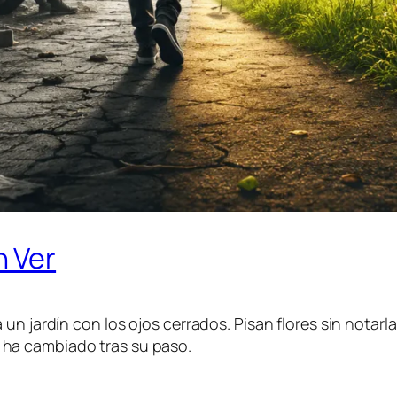
n Ver
un jardín con los ojos cerrados. Pisan flores sin notarla
ha cambiado tras su paso.