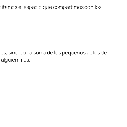
abitamos el espacio que compartimos con los
s, sino por la suma de los pequeños actos de
 alguien más.