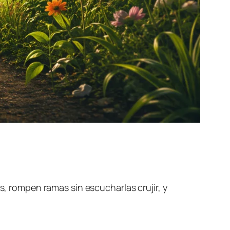
s, rompen ramas sin escucharlas crujir, y