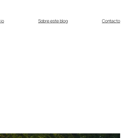
cio
Sobre este blog
Contacto