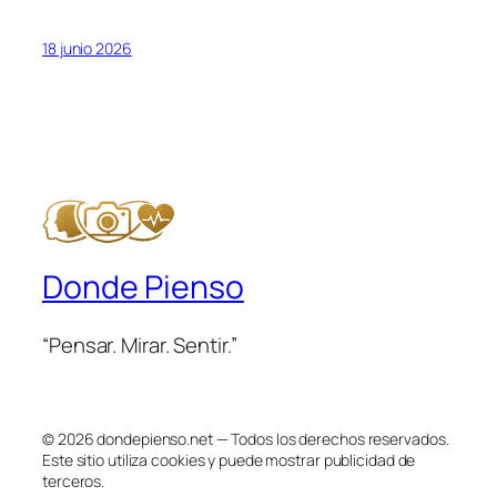
18 junio 2026
Donde Pienso
“Pensar. Mirar. Sentir.”
© 2026 dondepienso.net — Todos los derechos reservados.
Este sitio utiliza cookies y puede mostrar publicidad de
terceros.