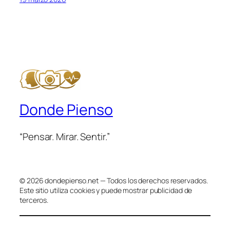
Donde Pienso
“Pensar. Mirar. Sentir.”
© 2026 dondepienso.net — Todos los derechos reservados.
Este sitio utiliza cookies y puede mostrar publicidad de
terceros.