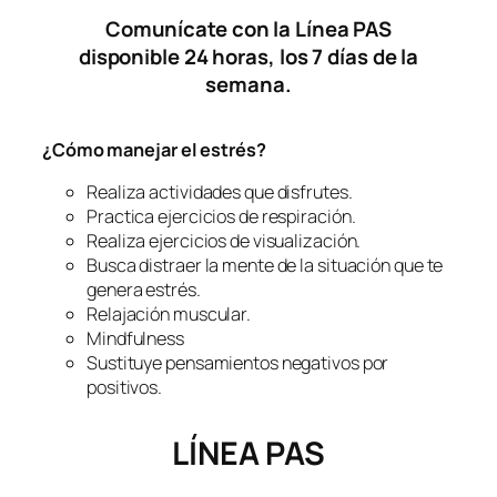
Comunícate con la Línea PAS
disponible 24 horas, los 7 días de la
semana.
¿Cómo manejar el estrés?
Realiza actividades que disfrutes.
Practica ejercicios de respiración.
Realiza ejercicios de visualización.
Busca distraer la mente de la situación que te
genera estrés.
Relajación muscular.
Mindfulness
Sustituye pensamientos negativos por
positivos.
LÍNEA PAS