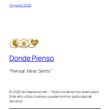
10 marzo 2026
Donde Pienso
“Pensar. Mirar. Sentir.”
© 2026 dondepienso.net — Todos los derechos reservados.
Este sitio utiliza cookies y puede mostrar publicidad de
terceros.