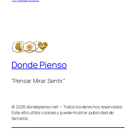
Donde Pienso
“Pensar. Mirar. Sentir.”
© 2026 dondepienso.net — Todos los derechos reservados.
Este sitio utiliza cookies y puede mostrar publicidad de
terceros.