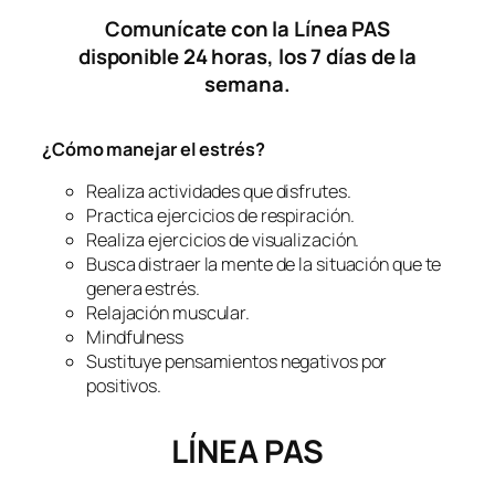
Comunícate con la Línea PAS
disponible 24 horas, los 7 días de la
semana.
¿Cómo manejar el estrés?
Realiza actividades que disfrutes.
Practica ejercicios de respiración.
Realiza ejercicios de visualización.
Busca distraer la mente de la situación que te
genera estrés.
Relajación muscular.
Mindfulness
Sustituye pensamientos negativos por
positivos.
LÍNEA PAS