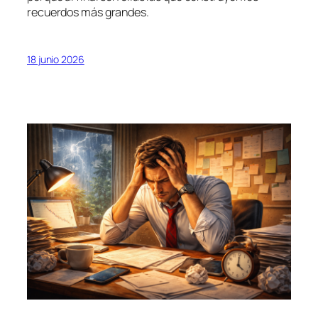
recuerdos más grandes.
18 junio 2026