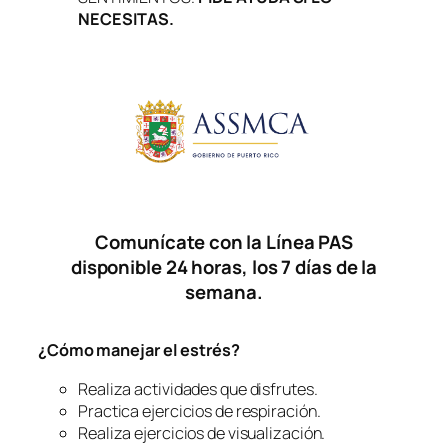
NECESITAS.
Comunícate con la Línea PAS
disponible 24 horas, los 7 días de la
semana.
¿Cómo manejar el estrés?
Realiza actividades que disfrutes.
Practica ejercicios de respiración.
Realiza ejercicios de visualización.