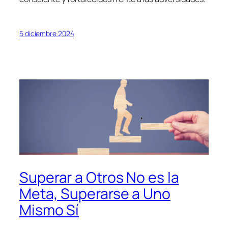
5 diciembre 2024
Superar a Otros No es la
Meta, Superarse a Uno
Mismo Sí