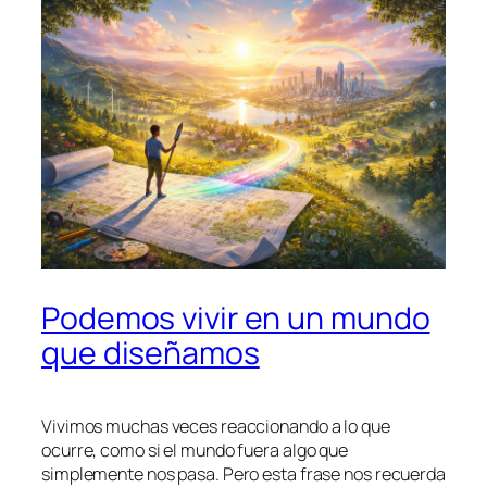
Podemos vivir en un mundo
que diseñamos
Vivimos muchas veces reaccionando a lo que
ocurre, como si el mundo fuera algo que
simplemente nos pasa. Pero esta frase nos recuerda