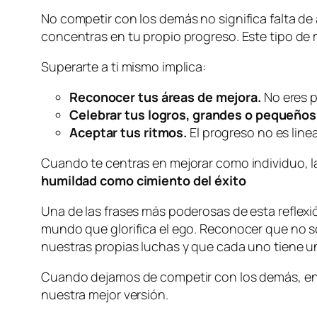
No competir con los demás no significa falta de 
concentras en tu propio progreso. Este tipo de 
Superarte a ti mismo implica:
Reconocer tus áreas de mejora.
No eres p
Celebrar tus logros, grandes o pequeños
Aceptar tus ritmos.
El progreso no es line
Cuando te centras en mejorar como individuo, l
humildad como cimiento del éxito
Una de las frases más poderosas de esta reflexi
mundo que glorifica el ego. Reconocer que no s
nuestras propias luchas y que cada uno tiene un
Cuando dejamos de competir con los demás, ente
nuestra mejor versión.