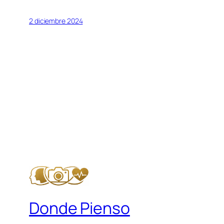
2 diciembre 2024
Donde Pienso