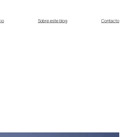
cio
Sobre este blog
Contacto